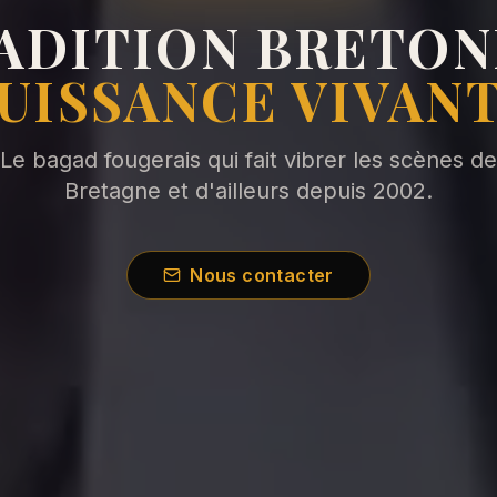
ADITION BRETON
UISSANCE VIVAN
Le bagad fougerais qui fait vibrer les scènes de
Bretagne et d'ailleurs depuis 2002.
Nous contacter