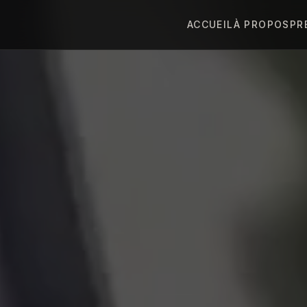
ACCUEIL
À PROPOS
PR