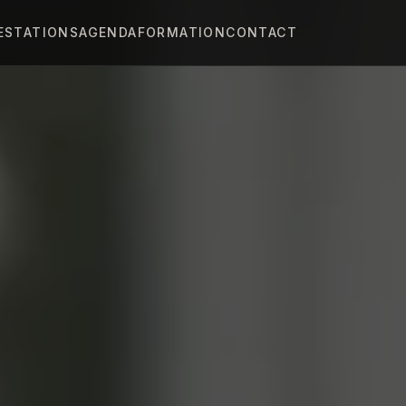
ESTATIONS
AGENDA
FORMATION
CONTACT