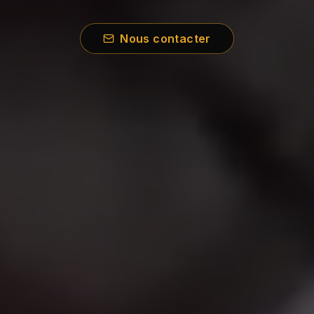
Nous contacter