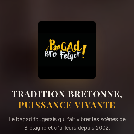
TRADITION BRETONNE,
PUISSANCE VIVANTE
Le bagad fougerais qui fait vibrer les scènes de
Bretagne et d'ailleurs depuis 2002.