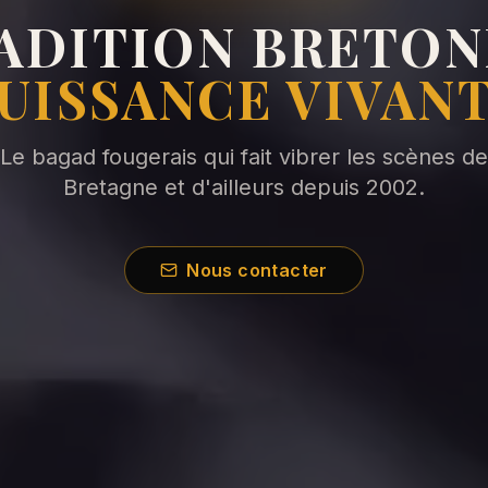
ADITION BRETON
UISSANCE VIVAN
Le bagad fougerais qui fait vibrer les scènes de
Bretagne et d'ailleurs depuis 2002.
Nous contacter