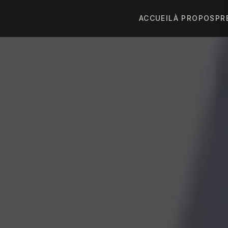
ACCUEIL
À PROPOS
PR