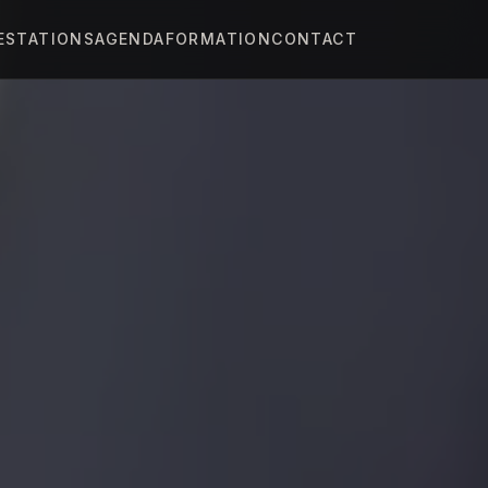
ESTATIONS
AGENDA
FORMATION
CONTACT