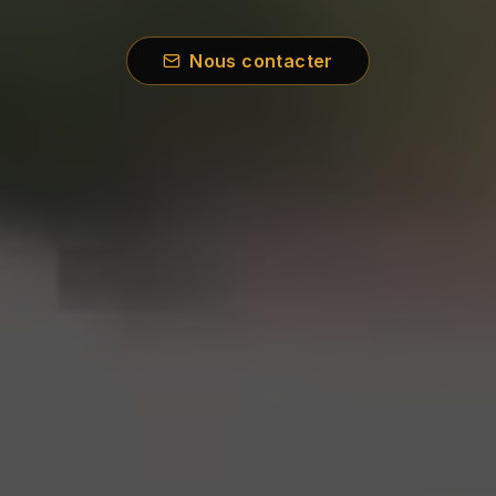
Nous contacter