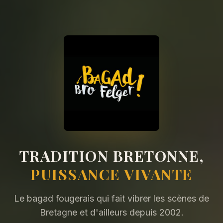
TRADITION BRETONNE,
PUISSANCE VIVANTE
Le bagad fougerais qui fait vibrer les scènes de
Bretagne et d'ailleurs depuis 2002.