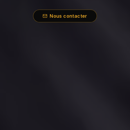
Nous contacter