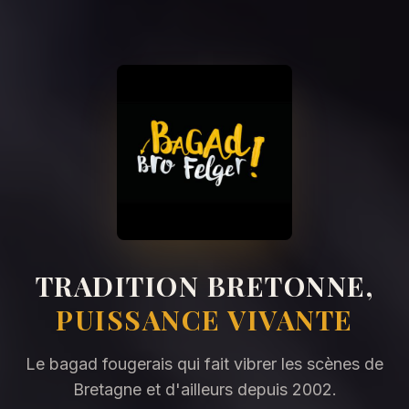
TRADITION BRETONNE,
PUISSANCE VIVANTE
Le bagad fougerais qui fait vibrer les scènes de
Bretagne et d'ailleurs depuis 2002.