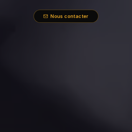
Nous contacter