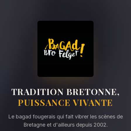
TRADITION BRETONNE,
PUISSANCE VIVANTE
Le bagad fougerais qui fait vibrer les scènes de
Bretagne et d'ailleurs depuis 2002.