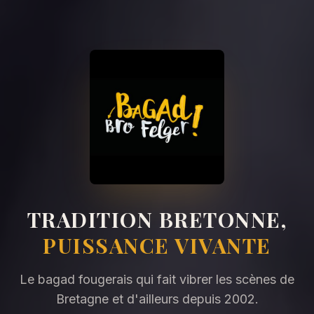
TRADITION BRETONNE,
PUISSANCE VIVANTE
Le bagad fougerais qui fait vibrer les scènes de
Bretagne et d'ailleurs depuis 2002.