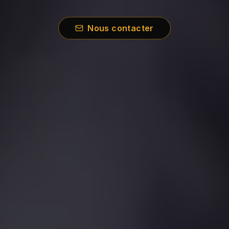
Nous contacter