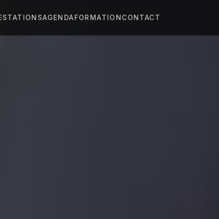
ESTATIONS
AGENDA
FORMATION
CONTACT