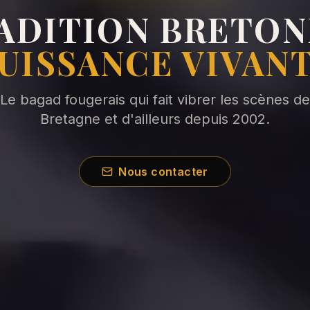
ADITION BRETON
UISSANCE VIVAN
Le bagad fougerais qui fait vibrer les scènes de
Bretagne et d'ailleurs depuis 2002.
Nous contacter