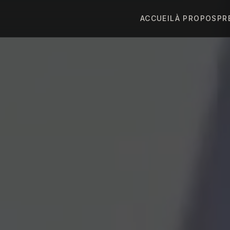
ACCUEIL
À PROPOS
PR