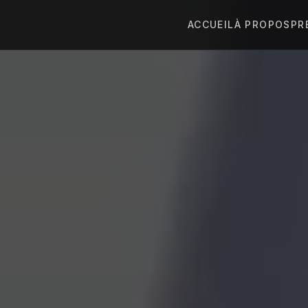
ACCUEIL
À PROPOS
PR