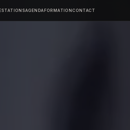
ESTATIONS
AGENDA
FORMATION
CONTACT