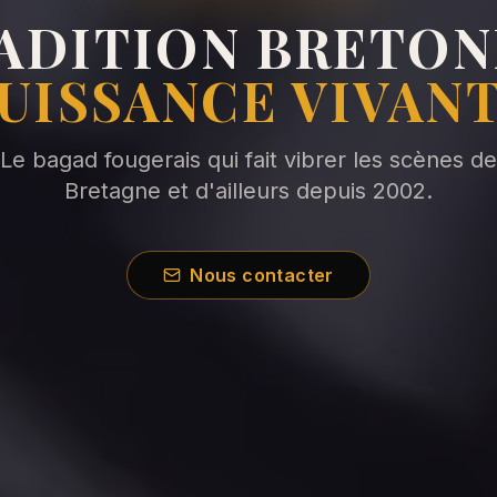
ADITION BRETON
UISSANCE VIVAN
Le bagad fougerais qui fait vibrer les scènes de
Bretagne et d'ailleurs depuis 2002.
Nous contacter