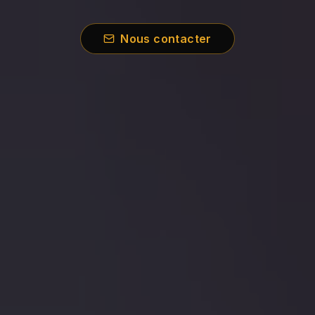
Nous contacter