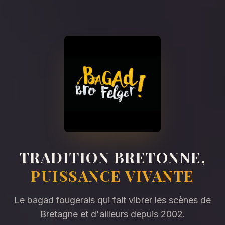
TRADITION BRETONNE,
PUISSANCE VIVANTE
Le bagad fougerais qui fait vibrer les scènes de
Bretagne et d'ailleurs depuis 2002.