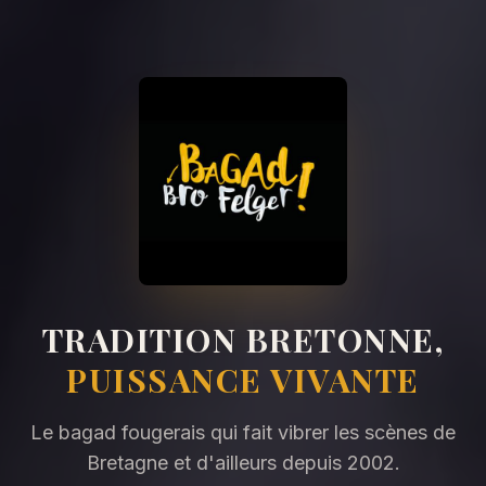
TRADITION BRETONNE,
PUISSANCE VIVANTE
Le bagad fougerais qui fait vibrer les scènes de
Bretagne et d'ailleurs depuis 2002.