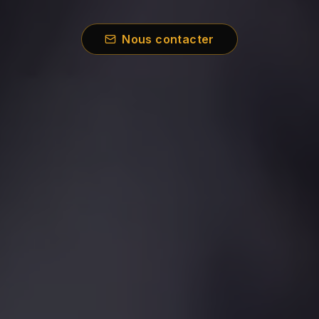
Nous contacter