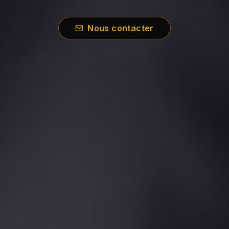
Nous contacter