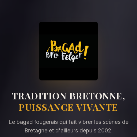
TRADITION BRETONNE,
PUISSANCE VIVANTE
Le bagad fougerais qui fait vibrer les scènes de
Bretagne et d'ailleurs depuis 2002.