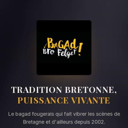
TRADITION BRETONNE,
PUISSANCE VIVANTE
Le bagad fougerais qui fait vibrer les scènes de
Bretagne et d'ailleurs depuis 2002.