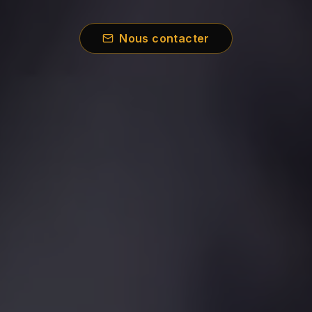
Nous contacter