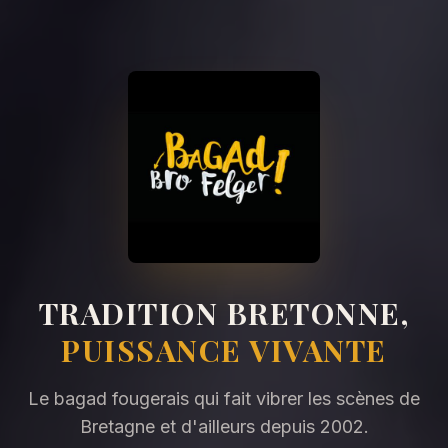
TRADITION BRETONNE,
PUISSANCE VIVANTE
Le bagad fougerais qui fait vibrer les scènes de
Bretagne et d'ailleurs depuis 2002.