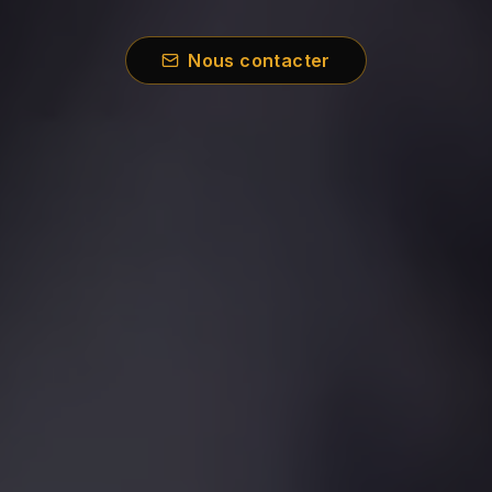
Nous contacter