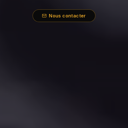
Nous contacter