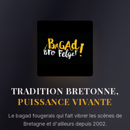
TRADITION BRETONNE,
PUISSANCE VIVANTE
Le bagad fougerais qui fait vibrer les scènes de
Bretagne et d'ailleurs depuis 2002.