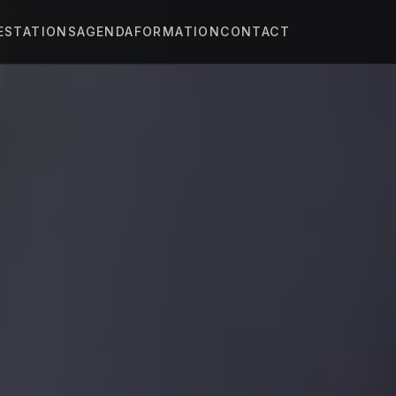
ESTATIONS
AGENDA
FORMATION
CONTACT