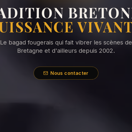
ADITION BRETON
UISSANCE VIVAN
Le bagad fougerais qui fait vibrer les scènes de
Bretagne et d'ailleurs depuis 2002.
Nous contacter