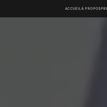
ACCUEIL
À PROPOS
PR