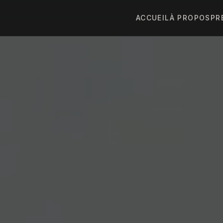
ACCUEIL
À PROPOS
PR