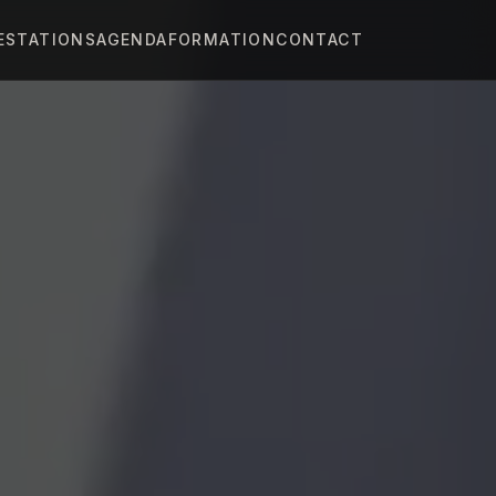
ESTATIONS
AGENDA
FORMATION
CONTACT