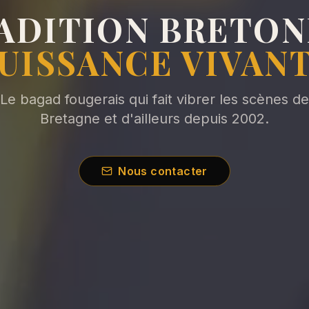
ADITION BRETON
UISSANCE VIVAN
Le bagad fougerais qui fait vibrer les scènes de
Bretagne et d'ailleurs depuis 2002.
Nous contacter