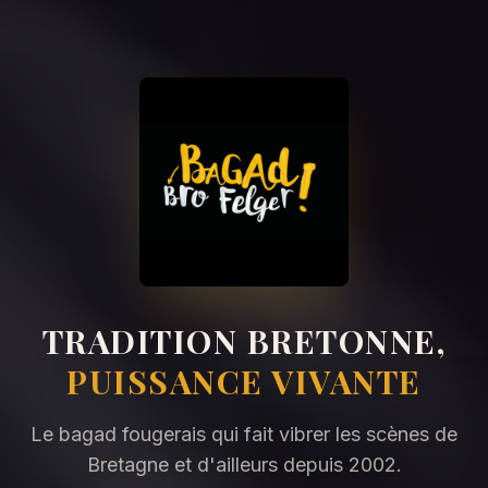
TRADITION BRETONNE,
PUISSANCE VIVANTE
Le bagad fougerais qui fait vibrer les scènes de
Bretagne et d'ailleurs depuis 2002.