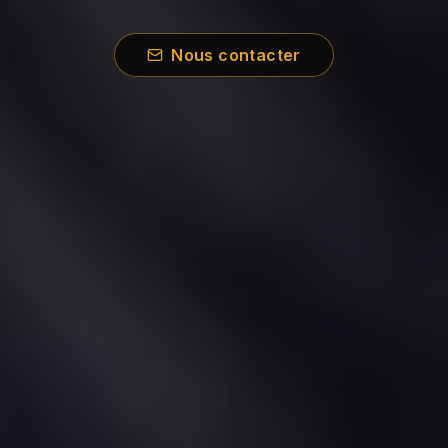
Nous contacter