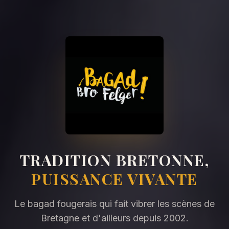
TRADITION BRETONNE,
PUISSANCE VIVANTE
Le bagad fougerais qui fait vibrer les scènes de
Bretagne et d'ailleurs depuis 2002.