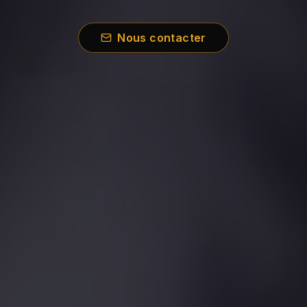
Nous contacter