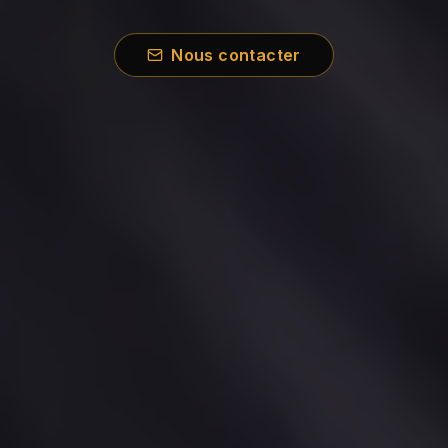
Nous contacter