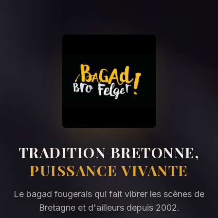
TRADITION BRETONNE,
PUISSANCE VIVANTE
Le bagad fougerais qui fait vibrer les scènes de
Bretagne et d'ailleurs depuis 2002.