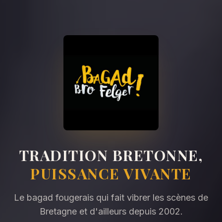
TRADITION BRETONNE,
PUISSANCE VIVANTE
Le bagad fougerais qui fait vibrer les scènes de
Bretagne et d'ailleurs depuis 2002.