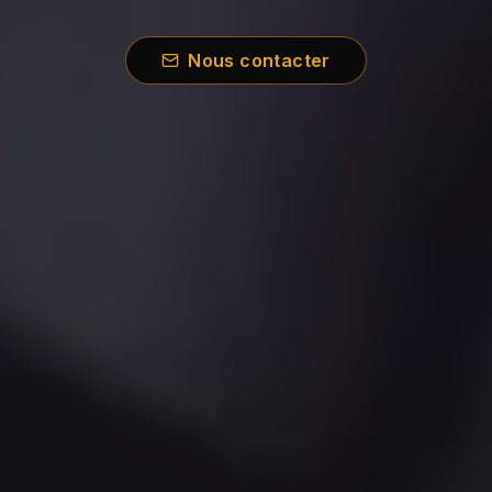
Nous contacter